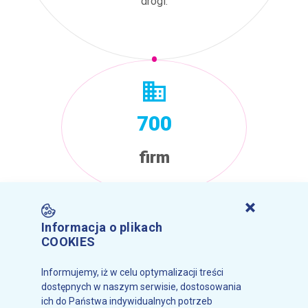
drogi.
700
firm
Informacja o plikach
COOKIES
63
Informujemy, iż w celu optymalizacji treści
dostępnych w naszym serwisie, dostosowania
ofert pracy
ich do Państwa indywidualnych potrzeb